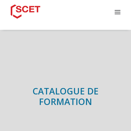
QUI SOMMES-NOUS ?
CATALOGUE DE FORMATION
NOS PARCOURS
NOS SOLUTIONS
INFOS PRATIQUES
CONTACT
CATALOGUE DE
FORMATION