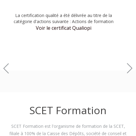
La certification qualité a été délivrée au titre de la
catégorie d'actions suivante : Actions de formation
Voir le certificat Qualiopi
SCET Formation
SCET Formation est l'organisme de formation de la SCET,
filiale à 100% de la Caisse des Dépôts, société de conseil et