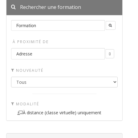
Rechercher une formation
À PROXIMITÉ DE
NOUVEAUTÉ
MODALITÉ
À distance (classe virtuelle) uniquement