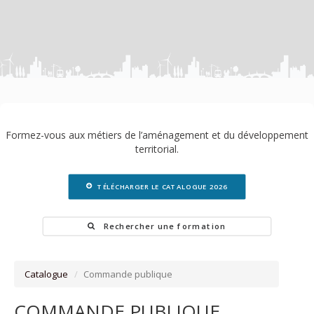
Formez-vous aux métiers de l’aménagement et du développement
territorial.
TÉLÉCHARGER LE CATALOGUE 2026
Rechercher une formation
Catalogue
Commande publique
COMMANDE PUBLIQUE