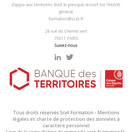
d’appui aux territoires dont le principal ressort est l’intérêt
général.
formation@scet.fr
26 rue du Chemin vert
75011 PARIS
Suivez-nous
Tous droits réservés Scet Formation -
Mentions
légales et charte de protection des données à
caractère personnel