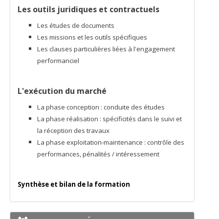
Les outils juridiques et contractuels
Les études de documents
Les missions et les outils spécifiques
Les clauses particulières liées à l'engagement
performanciel
L'exécution du marché
La phase conception : conduite des études
La phase réalisation : spécificités dans le suivi et
la réception des travaux
La phase exploitation-maintenance : contrôle des
performances, pénalités / intéressement
Synthèse et bilan de la formation