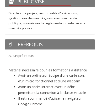
PUBLIC VISÉ
Directeur de projets, responsable d'opérations,
gestionnaire de marchés, juriste en commande
publique, connaissant la réglementation relative aux
marchés publics
PRÉREQUIS
Aucun pré-requis
Matériel nécessaire pour les formations à distance :
Avoir un ordinateur équipé d'une carte son,
d'un micro fonctionnel et d'une webcam
Avoir un accès internet avec un débit
permettant la connexion à la classe virtuelle
Il est recommandé d'utiliser le navigateur
Google Chrome