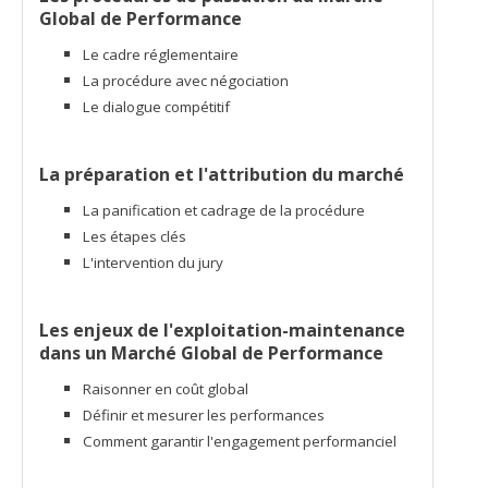
Global de Performance
Le cadre réglementaire
La procédure avec négociation
Le dialogue compétitif
La préparation et l'attribution du marché
La panification et cadrage de la procédure
Les étapes clés
L'intervention du jury
Les enjeux de l'exploitation-maintenance
dans un Marché Global de Performance
Raisonner en coût global
Définir et mesurer les performances
Comment garantir l'engagement performanciel