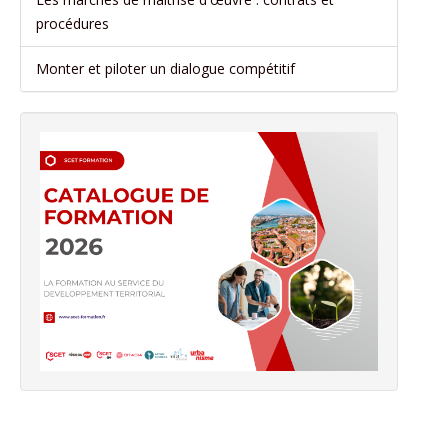
procédures
Monter et piloter un dialogue compétitif