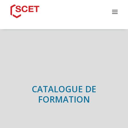
QUI SOMMES-NOUS ?
CATALOGUE DE FORMATION
NOS PARCOURS
NOS SOLUTIONS
INFOS PRATIQUES
CONTACT
CATALOGUE DE
FORMATION