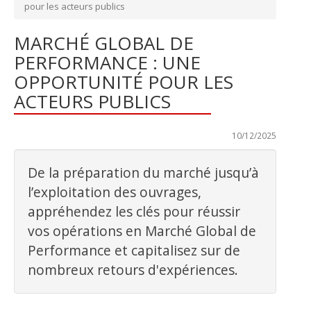
pour les acteurs publics
MARCHÉ GLOBAL DE
PERFORMANCE : UNE
OPPORTUNITÉ POUR LES
ACTEURS PUBLICS
Dernière mise à jour :
10/12/2025
De la préparation du marché jusqu’à
l’exploitation des ouvrages,
appréhendez les clés pour réussir
vos opérations en Marché Global de
Performance et capitalisez sur de
nombreux retours d'expériences.