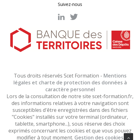
Suivez-nous
Tous droits réservés Scet Formation -
Mentions
légales et charte de protection des données à
caractère personnel
Lors de la consultation de notre site scet-formation.fr,
des informations relatives à votre navigation sont
susceptibles d'être enregistrées dans des fichiers
"Cookies" installés sur votre terminal (ordinateur,
tablette, smartphone...), sous réserve des choix
exprimés concernant les cookies et que vous pouvez
modifier à tout moment.
Gestion des cookies