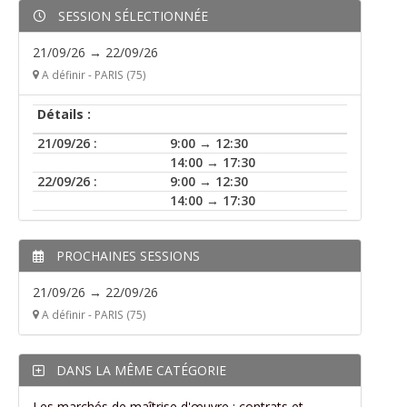
SESSION SÉLECTIONNÉE
21/09/26 → 22/09/26
A définir - PARIS (75)
Détails :
21/09/26 :
9:00 → 12:30
14:00 → 17:30
22/09/26 :
9:00 → 12:30
14:00 → 17:30
PROCHAINES SESSIONS
21/09/26 → 22/09/26
A définir - PARIS (75)
DANS LA MÊME CATÉGORIE
Les marchés de maîtrise d'œuvre : contrats et