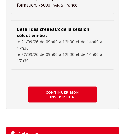
formation. 75000 PARIS France
Détail des créneaux de la session
sélectionnée :
le 21/09/26 de 09h00 à 12h30 et de 14h00 à
17h30
le 22/09/26 de 09h00 à 12h30 et de 14h00 à
17h30
CONTINUER MON
INSCRIPTION
Catalogue