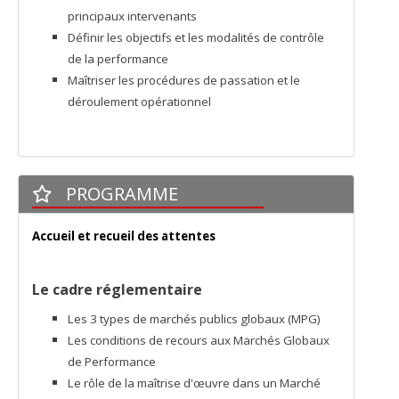
principaux intervenants
Définir les objectifs et les modalités de contrôle
de la performance
Maîtriser les procédures de passation et le
déroulement opérationnel
PROGRAMME
Accueil et recueil des attentes
Le cadre réglementaire
Les 3 types de marchés publics globaux (MPG)
Les conditions de recours aux Marchés Globaux
de Performance
Le rôle de la maîtrise d'œuvre dans un Marché