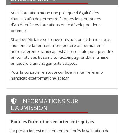
SCET Formation mène une politique d'égalité des
chances afin de permettre à toutes les personnes
d'accéder à ses formations et de développer leur
potentiel.
Si un bénéficiaire se trouve en situation de handicap au
moment de la formation, temporaire ou permanent,
notre référente handicap est à son écoute pour prendre
en compte ses besoins et l'accompagner dans la mise
en œuvre d'aménagements adaptés.
Pour la contacter en toute confidentialité : referent-
handicap-scetformation@scet.fr
INFORMATIONS SUR
L'ADMISSION
Pour les formations en inter-entreprises
La prestation est mise en œuvre après la validation de