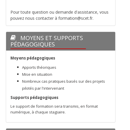
Pour toute question ou demande d'assistance, vous
pouvez nous contacter à formation@scet.fr.
MOYENS ET SUPPORTS
PÉDAGOGIQUES
Moyens pédagogiques
Apports théoriques
Mise en situation
Nombreux cas pratiques basés sur des projets
pilotés par l'intervenant
Supports pédagogiques
Le support de formation sera transmis, en format
numérique, à chaque stagiaire.