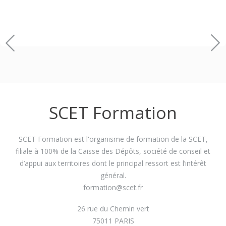
SCET Formation
SCET Formation est l'organisme de formation de la SCET,
filiale à 100% de la Caisse des Dépôts, société de conseil et
d’appui aux territoires dont le principal ressort est l’intérêt
général.
formation@scet.fr
26 rue du Chemin vert
75011 PARIS