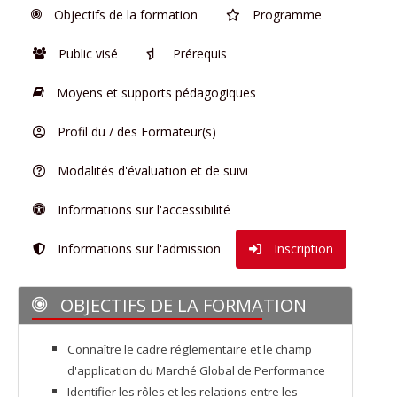
Objectifs de la formation
Programme
Public visé
Prérequis
Moyens et supports pédagogiques
Profil du / des Formateur(s)
Modalités d'évaluation et de suivi
Informations sur l'accessibilité
Informations sur l'admission
Inscription
OBJECTIFS DE LA FORMATION
Connaître le cadre réglementaire et le champ
d'application du Marché Global de Performance
Identifier les rôles et les relations entre les