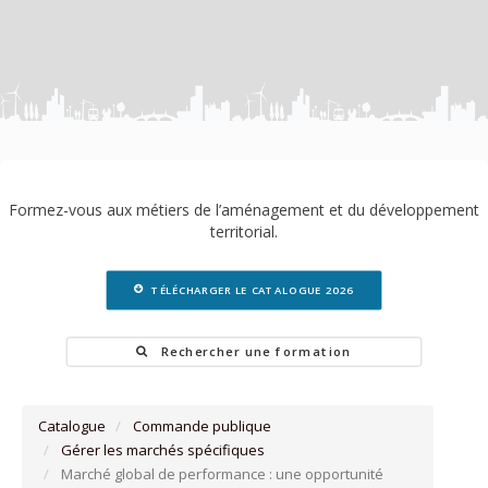
Formez-vous aux métiers de l’aménagement et du développement
territorial.
TÉLÉCHARGER LE CATALOGUE 2026
Rechercher une formation
Catalogue
Commande publique
Gérer les marchés spécifiques
Marché global de performance : une opportunité