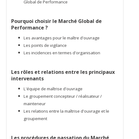
Global de Performance
Pourquoi choisir le Marché Global de
Performance ?
Les avantages pour le maître d'ouvrage
Les points de vigilance
Les incidences en termes d'organisation
Les rôles et relations entre les principaux
intervenants
L'équipe de maîtrise d'ouvrage
Le groupement concepteur / réalisateur /
mainteneur
Les relations entre la maîtrise d'ouvrage et le
groupement
Les procédures de passation du Marché