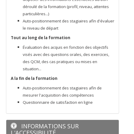
déroulé de la formation (profil, niveau, attentes
particulières...)
Auto-positionnement des stagiaires afin d'évaluer
le niveau de départ
Tout au long de la formation
Évaluation des acquis en fonction des objectifs
visés avec des questions orales, des exercices,
des QCM, des cas pratiques ou mises en
situation...
A la fin de la formation
Auto-positionnement des stagiaires afin de
mesurer l'acquisition des compétences
Questionnaire de satisfaction en ligne
INFORMATIONS SUR
L'ACCESSIBILITÉ