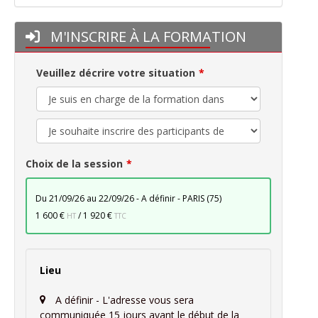
M'INSCRIRE À LA FORMATION
Veuillez décrire votre situation
Choix de la session
du 21/09/26 au 22/09/26 - A définir - PARIS (75)
1 600 €
/
1 920 €
HT
TTC
Lieu
A définir - L'adresse vous sera
communiquée 15 jours avant le début de la