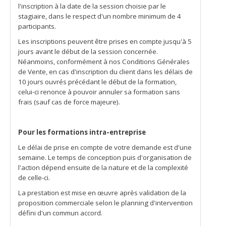
l'inscription à la date de la session choisie par le
stagiaire, dans le respect d'un nombre minimum de 4
participants.
Les inscriptions peuvent être prises en compte jusqu'à 5
jours avant le début de la session concernée.
Néanmoins, conformément à nos Conditions Générales
de Vente, en cas d'inscription du client dans les délais de
10 jours ouvrés précédant le début de la formation,
celui-ci renonce à pouvoir annuler sa formation sans
frais (sauf cas de force majeure).
Pour les formations intra-entreprise
Le délai de prise en compte de votre demande est d'une
semaine. Le temps de conception puis d'organisation de
l'action dépend ensuite de la nature et de la complexité
de celle-ci.
La prestation est mise en œuvre après validation de la
proposition commerciale selon le planning d'intervention
défini d'un commun accord.