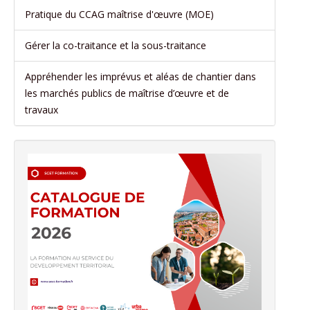
Pratique du CCAG maîtrise d'œuvre (MOE)
Gérer la co-traitance et la sous-traitance
Appréhender les imprévus et aléas de chantier dans
les marchés publics de maîtrise d’œuvre et de
travaux