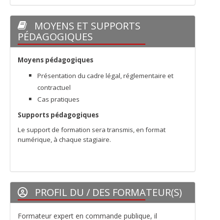
MOYENS ET SUPPORTS
PÉDAGOGIQUES
Moyens pédagogiques
Présentation du cadre légal, réglementaire et
contractuel
Cas pratiques
Supports pédagogiques
Le support de formation sera transmis, en format
numérique, à chaque stagiaire.
PROFIL DU / DES FORMATEUR(S)
Formateur expert en commande publique, il