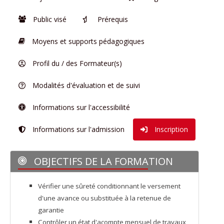
Public visé
Prérequis
Moyens et supports pédagogiques
Profil du / des Formateur(s)
Modalités d'évaluation et de suivi
Informations sur l'accessibilité
Informations sur l'admission
Inscription
OBJECTIFS DE LA FORMATION
Vérifier une sûreté conditionnant le versement
d'une avance ou substituée à la retenue de
garantie
Contrôler un état d'acompte mensuel de travaux