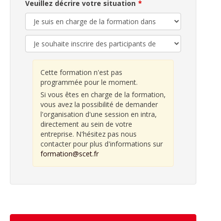
Veuillez décrire votre situation
Cette formation n'est pas
programmée pour le moment.
Si vous êtes en charge de la formation,
vous avez la possibilité de demander
l'organisation d'une session en intra,
directement au sein de votre
entreprise. N'hésitez pas nous
contacter pour plus d'informations sur
formation@scet.fr