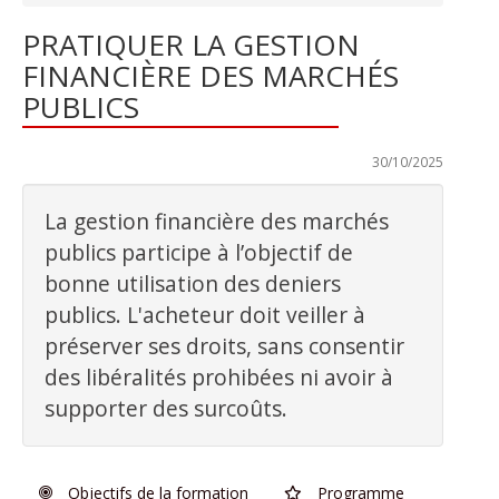
PRATIQUER LA GESTION
FINANCIÈRE DES MARCHÉS
PUBLICS
Dernière mise à jour :
30/10/2025
La gestion financière des marchés
publics participe à l’objectif de
bonne utilisation des deniers
publics. L'acheteur doit veiller à
préserver ses droits, sans consentir
des libéralités prohibées ni avoir à
supporter des surcoûts.
Objectifs de la formation
Programme