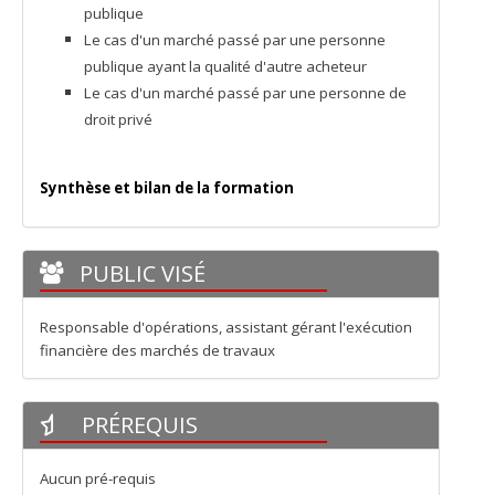
publique
Le cas d'un marché passé par une personne
publique ayant la qualité d'autre acheteur
Le cas d'un marché passé par une personne de
droit privé
Synthèse et bilan de la formation
PUBLIC VISÉ
Responsable d'opérations, assistant gérant l'exécution
financière des marchés de travaux
PRÉREQUIS
Aucun pré-requis