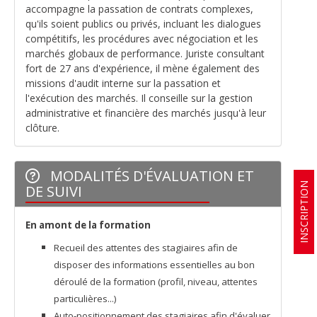
accompagne la passation de contrats complexes,
qu'ils soient publics ou privés, incluant les dialogues
compétitifs, les procédures avec négociation et les
marchés globaux de performance. Juriste consultant
fort de 27 ans d'expérience, il mène également des
missions d'audit interne sur la passation et
l'exécution des marchés. Il conseille sur la gestion
administrative et financière des marchés jusqu'à leur
clôture.
MODALITÉS D'ÉVALUATION ET
INSCRIPTION
DE SUIVI
En amont de la formation
Recueil des attentes des stagiaires afin de
disposer des informations essentielles au bon
déroulé de la formation (profil, niveau, attentes
particulières...)
Auto-positionnement des stagiaires afin d'évaluer