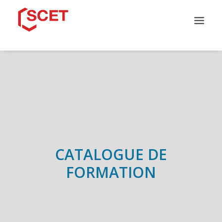
QUI SOMMES-NOUS ?
CATALOGUE DE FORMATION
NOS PARCOURS
NOS SOLUTIONS
INFOS PRATIQUES
CONTACT
CATALOGUE DE
FORMATION