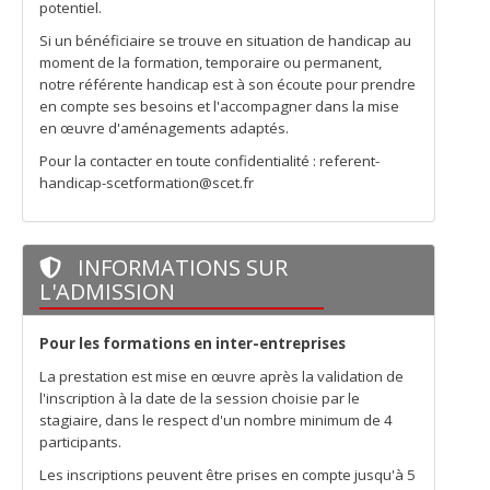
potentiel.
Si un bénéficiaire se trouve en situation de handicap au
moment de la formation, temporaire ou permanent,
notre référente handicap est à son écoute pour prendre
en compte ses besoins et l'accompagner dans la mise
en œuvre d'aménagements adaptés.
Pour la contacter en toute confidentialité : referent-
handicap-scetformation@scet.fr
INFORMATIONS SUR
L'ADMISSION
Pour les formations en inter-entreprises
La prestation est mise en œuvre après la validation de
l'inscription à la date de la session choisie par le
stagiaire, dans le respect d'un nombre minimum de 4
participants.
Les inscriptions peuvent être prises en compte jusqu'à 5