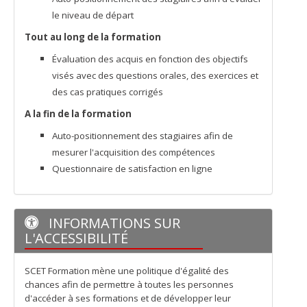
le niveau de départ
Tout au long de la formation
Évaluation des acquis en fonction des objectifs
visés avec des questions orales, des exercices et
des cas pratiques corrigés
A la fin de la formation
Auto-positionnement des stagiaires afin de
mesurer l'acquisition des compétences
Questionnaire de satisfaction en ligne
INFORMATIONS SUR
L'ACCESSIBILITÉ
SCET Formation mène une politique d'égalité des
chances afin de permettre à toutes les personnes
d'accéder à ses formations et de développer leur