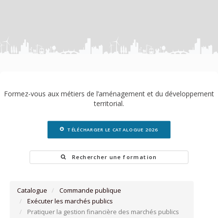
Formez-vous aux métiers de l’aménagement et du développement
territorial.
TÉLÉCHARGER LE CATALOGUE 2026
Rechercher une formation
Catalogue
Commande publique
Exécuter les marchés publics
Pratiquer la gestion financière des marchés publics