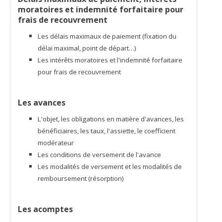
moratoires et indemnité forfaitaire pour
frais de recouvrement
Les délais maximaux de paiement (fixation du
délai maximal, point de départ…)
Les intérêts moratoires et l'indemnité forfaitaire
pour frais de recouvrement
Les avances
L'objet, les obligations en matière d'avances, les
bénéficiaires, les taux, l'assiette, le coefficient
modérateur
Les conditions de versement de l'avance
Les modalités de versement et les modalités de
remboursement (résorption)
Les acomptes