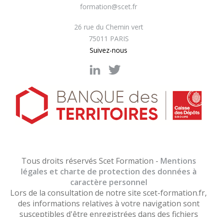
formation@scet.fr
26 rue du Chemin vert
75011 PARIS
Suivez-nous
Tous droits réservés Scet Formation -
Mentions
légales et charte de protection des données à
caractère personnel
Lors de la consultation de notre site scet-formation.fr,
des informations relatives à votre navigation sont
susceptibles d'être enregistrées dans des fichiers