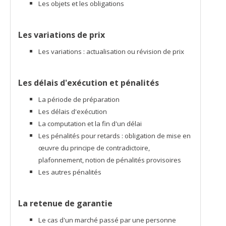
Les objets et les obligations
Les variations de prix
Les variations : actualisation ou révision de prix
Les délais d'exécution et pénalités
La période de préparation
Les délais d'exécution
La computation et la fin d'un délai
Les pénalités pour retards : obligation de mise en
œuvre du principe de contradictoire,
plafonnement, notion de pénalités provisoires
Les autres pénalités
La retenue de garantie
Le c
as d'un marché passé par une personne