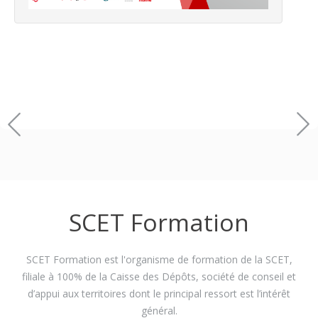
SCET Formation
SCET Formation est l'organisme de formation de la SCET,
filiale à 100% de la Caisse des Dépôts, société de conseil et
d’appui aux territoires dont le principal ressort est l’intérêt
général.