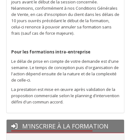
jours avant le début de la session concernée.
Néanmoins, conformément à nos Conditions Générales
de Vente, en cas d'inscription du client dans les délais de
10 jours ouvrés précédant le début de la formation,
celui-ci renonce à pouvoir annuler sa formation sans
frais (sauf cas de force majeure).
Pour les formations intra-entreprise
Le délai de prise en compte de votre demande est d'une
semaine. Le temps de conception puis d'organisation de
l'action dépend ensuite de la nature et de la complexité
de celle-ci.
La prestation est mise en œuvre après validation de la
proposition commerciale selon le planning d'intervention
défini d'un commun accord.
M'INSCRIRE À LA FORMATION