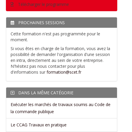
Télécharger le programme
PROCHAINES SESSIONS
Cette formation n'est pas programmée pour le
moment.
Si vous êtes en charge de la formation, vous avez la
possibilité de demander l'organisation d'une session
en intra, directement au sein de votre entreprise.
N'hésitez pas nous contacter pour plus
d'informations sur
formation@scet.fr
DANS LA MÊME CATÉGORIE
Exécuter les marchés de travaux soumis au Code de
la commande publique
Le CCAG Travaux en pratique