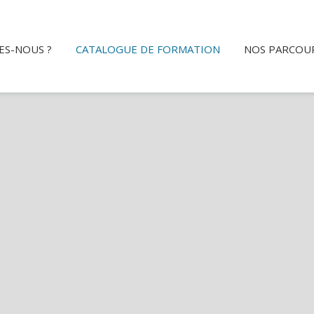
ES-NOUS ?
CATALOGUE DE FORMATION
NOS PARCOU