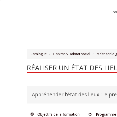
For
Catalogue
Habitat & Habitat social
Maîtriser la 
RÉALISER UN ÉTAT DES LIE
Appréhender l'état des lieux : le pr
Objectifs de la formation
Programme