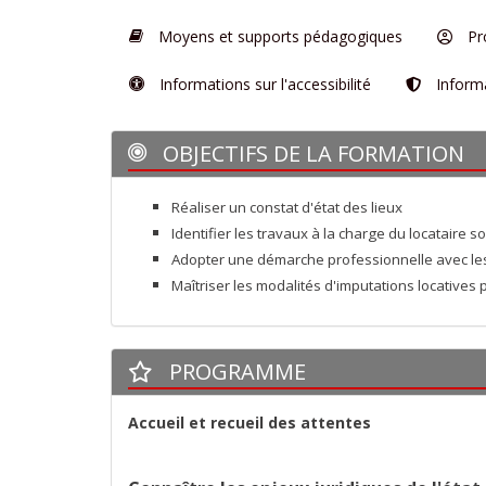
Moyens et supports pédagogiques
Pro
Informations sur l'accessibilité
Informa
OBJECTIFS DE LA FORMATION
Réaliser un constat d'état des lieux
Identifier les travaux à la charge du locataire so
Adopter une démarche professionnelle avec les
Maîtriser les modalités d'imputations locatives 
PROGRAMME
Accueil et recueil des attentes