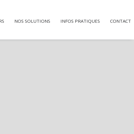
RS
NOS SOLUTIONS
INFOS PRATIQUES
CONTACT