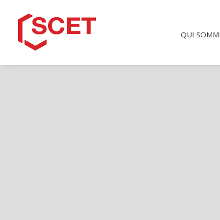
QUI SOMM