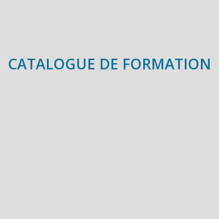
CATALOGUE DE FORMATION