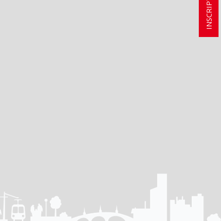
INSCRIPTION