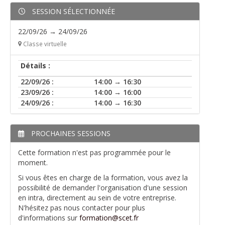
SESSION SÉLECTIONNÉE
22/09/26 → 24/09/26
Classe virtuelle
Détails :
22/09/26 :
14:00 → 16:30
23/09/26 :
14:00 → 16:00
24/09/26 :
14:00 → 16:30
PROCHAINES SESSIONS
Cette formation n'est pas programmée pour le
moment.
Si vous êtes en charge de la formation, vous avez la
possibilité de demander l'organisation d'une session
en intra, directement au sein de votre entreprise.
N'hésitez pas nous contacter pour plus
d'informations sur
formation@scet.fr