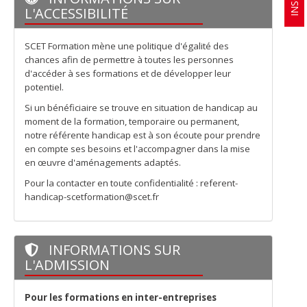
L'ACCESSIBILITÉ
SCET Formation mène une politique d'égalité des
chances afin de permettre à toutes les personnes
d'accéder à ses formations et de développer leur
potentiel.
Si un bénéficiaire se trouve en situation de handicap au
moment de la formation, temporaire ou permanent,
notre référente handicap est à son écoute pour prendre
en compte ses besoins et l'accompagner dans la mise
en œuvre d'aménagements adaptés.
Pour la contacter en toute confidentialité : referent-
handicap-scetformation@scet.fr
INFORMATIONS SUR
L'ADMISSION
Pour les formations en inter-entreprises