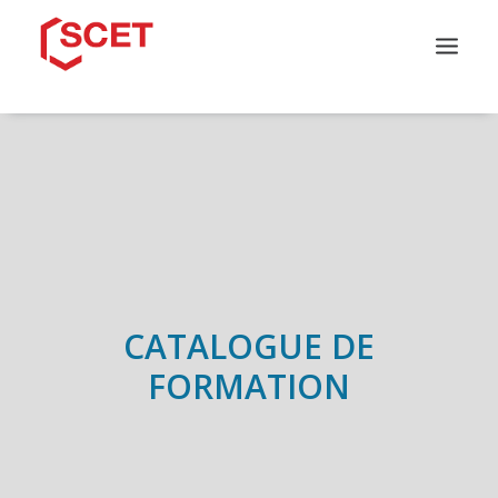
QUI SOMMES-NOUS ?
CATALOGUE DE FORMATION
NOS PARCOURS
NOS SOLUTIONS
INFOS PRATIQUES
CONTACT
CATALOGUE DE
FORMATION