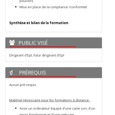
pouvoirs
Mise en place de la compliance /conformité
Synthèse et bilan de la formation
PUBLIC VISÉ
Dirigeant d'Epl, futur dirigeant d'Epl
PRÉREQUIS
Aucun pré-requis
Matériel nécessaire pour les formations à distance :
Avoir un ordinateur équipé d'une carte son, d'un
micro fonctionnel et d'une webcam