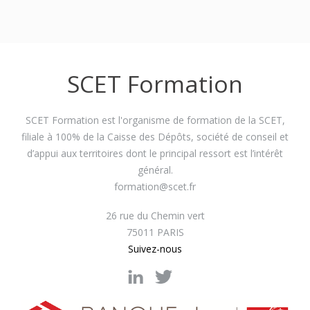
SCET Formation
SCET Formation est l'organisme de formation de la SCET,
filiale à 100% de la Caisse des Dépôts, société de conseil et
d’appui aux territoires dont le principal ressort est l’intérêt
général.
formation@scet.fr
26 rue du Chemin vert
75011 PARIS
Suivez-nous