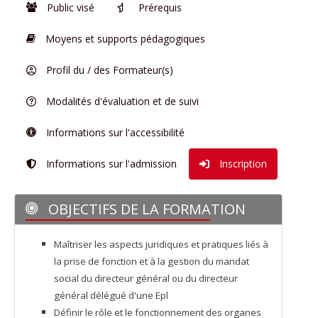
Public visé
Prérequis
Moyens et supports pédagogiques
Profil du / des Formateur(s)
Modalités d'évaluation et de suivi
Informations sur l'accessibilité
Informations sur l'admission
Inscription
OBJECTIFS DE LA FORMATION
Maîtriser les aspects juridiques et pratiques liés à
la prise de fonction et à la gestion du mandat
social du directeur général ou du directeur
général délégué d'une Epl
Définir le rôle et le fonctionnement des organes