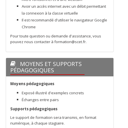
Avoir un accès internet avec un débit permettant
la connexion à la classe virtuelle
Il est recommandé d'utiliser le navigateur Google
Chrome
Pour toute question ou demande d'assistance, vous
pouvez nous contacter à formation@scet.fr.
MOYENS ET SUPPORTS
PÉDAGOGIQUES
Moyens pédagogiques
Exposé illustré d'exemples concrets
Échanges entre pairs
Supports pédagogiques
Le support de formation sera transmis, en format
numérique, à chaque stagiaire.