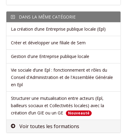
DANS LA MÊME CATÉGORIE
La création d’une Entreprise publique locale (Epl)
Créer et développer une filiale de Sem
Gestion d'une Entreprise publique locale
Vie sociale d’une Epl : fonctionnement et rôles du
Conseil d'Administration et de l'Assemblée Générale
en Epl
Structurer une mutualisation entre acteurs (Epl,
bailleurs sociaux et Collectivités locales) avec la
création d’un GIE ou un GE
Nouveauté
Voir toutes les formations