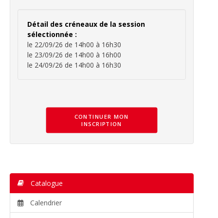
Détail des créneaux de la session
sélectionnée :
le 22/09/26 de 14h00 à 16h30
le 23/09/26 de 14h00 à 16h00
le 24/09/26 de 14h00 à 16h30
CONTINUER MON
INSCRIPTION
Catalogue
Calendrier