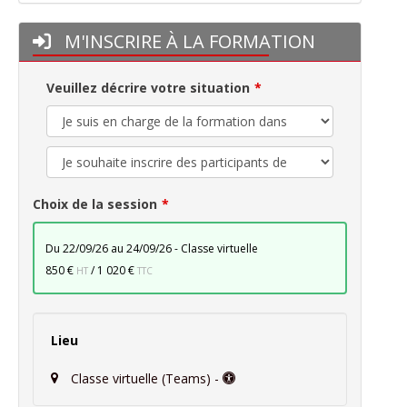
M'INSCRIRE À LA FORMATION
Veuillez décrire votre situation
Choix de la session
du 22/09/26 au 24/09/26 - Classe virtuelle
850 €
/
1 020 €
HT
TTC
Lieu
Classe virtuelle (Teams) -