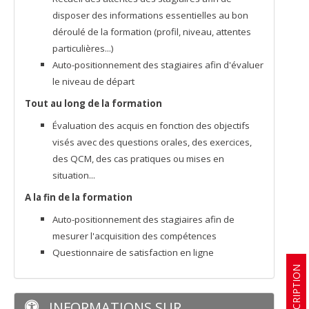
disposer des informations essentielles au bon
déroulé de la formation (profil, niveau, attentes
particulières...)
Auto-positionnement des stagiaires afin d'évaluer
le niveau de départ
Tout au long de la formation
Évaluation des acquis en fonction des objectifs
visés avec des questions orales, des exercices,
des QCM, des cas pratiques ou mises en
situation...
A la fin de la formation
Auto-positionnement des stagiaires afin de
mesurer l'acquisition des compétences
Questionnaire de satisfaction en ligne
INSCRIPTION
INFORMATIONS SUR