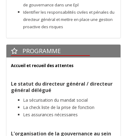
de gouvernance dans une Epl
Identifier les responsabilités civiles et pénales du
directeur général et mettre en place une gestion
proactive des risques
PROGRAMME
Accueil et recueil des attentes
Le statut du directeur général / directeur
général délégué
La sécurisation du mandat social
La check liste de la prise de fonction
Les assurances nécessaires
L'organisation de la gouvernance au sein