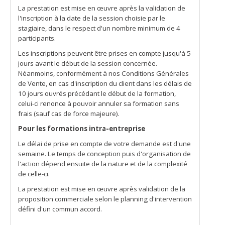
La prestation est mise en œuvre après la validation de
l'inscription à la date de la session choisie par le
stagiaire, dans le respect d'un nombre minimum de 4
participants.
Les inscriptions peuvent être prises en compte jusqu'à 5
jours avant le début de la session concernée.
Néanmoins, conformément à nos Conditions Générales
de Vente, en cas d'inscription du client dans les délais de
10 jours ouvrés précédant le début de la formation,
celui-ci renonce à pouvoir annuler sa formation sans
frais (sauf cas de force majeure).
Pour les formations intra-entreprise
Le délai de prise en compte de votre demande est d'une
semaine. Le temps de conception puis d'organisation de
l'action dépend ensuite de la nature et de la complexité
de celle-ci.
La prestation est mise en œuvre après validation de la
proposition commerciale selon le planning d'intervention
défini d'un commun accord.