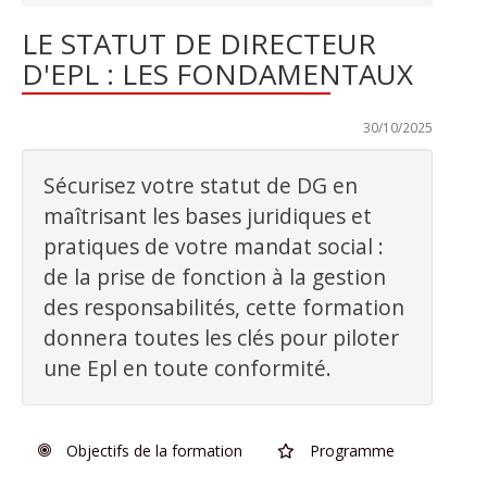
LE STATUT DE DIRECTEUR
D'EPL : LES FONDAMENTAUX
Dernière mise à jour :
30/10/2025
Sécurisez votre statut de DG en
maîtrisant les bases juridiques et
pratiques de votre mandat social :
de la prise de fonction à la gestion
des responsabilités, cette formation
donnera toutes les clés pour piloter
une Epl en toute conformité.
Objectifs de la formation
Programme