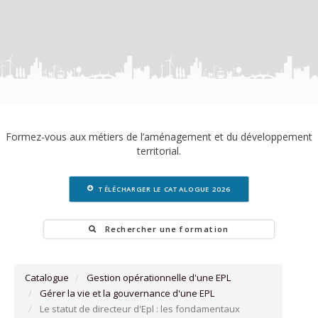
Formez-vous aux métiers de l’aménagement et du développement
territorial.
TÉLÉCHARGER LE CATALOGUE 2026
Rechercher une formation
Catalogue
Gestion opérationnelle d'une EPL
Gérer la vie et la gouvernance d'une EPL
Le statut de directeur d'Epl : les fondamentaux