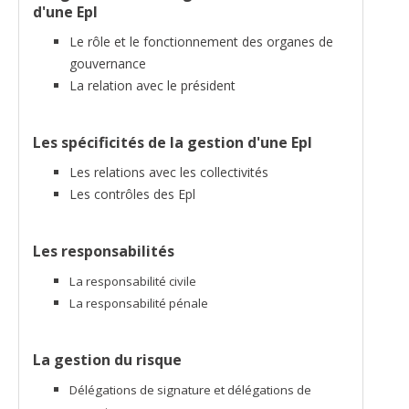
d'une Epl
Le rôle et le fonctionnement des organes de
gouvernance
La relation avec le président
Les spécificités de la gestion d'une Epl
Les relations avec les collectivités
Les contrôles des Epl
Les responsabilités
La responsabilité civile
La responsabilité pénale
La gestion du risque
Délégations de signature et délégations de