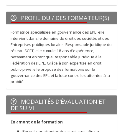
PROFIL DU / DES FORMATEUR(S)
Formatrice spécialisée en gouvernance des EPL, elle
intervient dans le domaine du droit des sociétés et des
Entreprises publiques locales. Responsable juridique du
réseau SCET, elle cumule 18 ans d'expérience,
notamment en tant que Responsable juridique à la
Fédération des EPL. Grâce à son expertise en droit
public-privé, elle propose des formations sur la
gouvernance des EPL et la lutte contre les atteintes à la
probité.
MODALITÉS D'ÉVALUATION ET
DE SUIVI
En amont de la formation
Recueil des attentes des stagiaires afin de