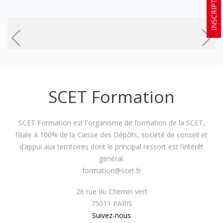
INSCRIPTION
SCET Formation
SCET Formation est l'organisme de formation de la SCET,
filiale à 100% de la Caisse des Dépôts, société de conseil et
d’appui aux territoires dont le principal ressort est l’intérêt
général.
formation@scet.fr
26 rue du Chemin vert
75011 PARIS
Suivez-nous