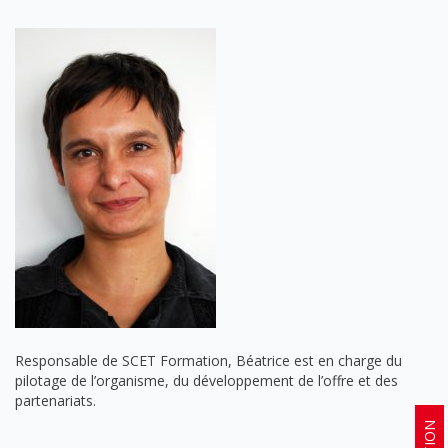
Responsable de SCET Formation, Béatrice est en charge du
pilotage de l’organisme, du développement de l’offre et des
partenariats.