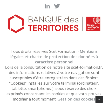
Tous droits réservés Scet Formation -
Mentions
légales et charte de protection des données à
caractère personnel
Lors de la consultation de notre site scet-formation.fr,
des informations relatives à votre navigation sont
susceptibles d'être enregistrées dans des fichiers
"Cookies" installés sur votre terminal (ordinateur,
tablette, smartphone...), sous réserve des choix
exprimés concernant les cookies et que vous pouvez
modifier à tout moment.
Gestion des cookies