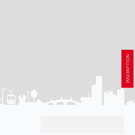
INSCRIPTION