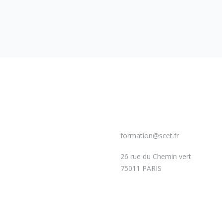
formation@scet.fr
26 rue du Chemin vert
75011 PARIS