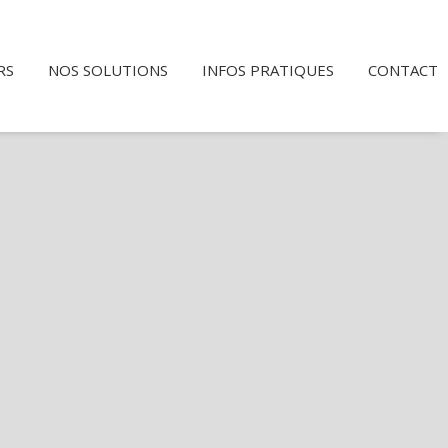
RS
NOS SOLUTIONS
INFOS PRATIQUES
CONTACT