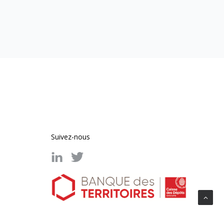
Suivez-nous