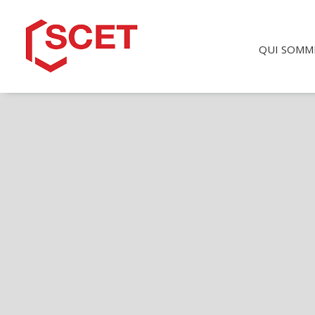
QUI SOMM