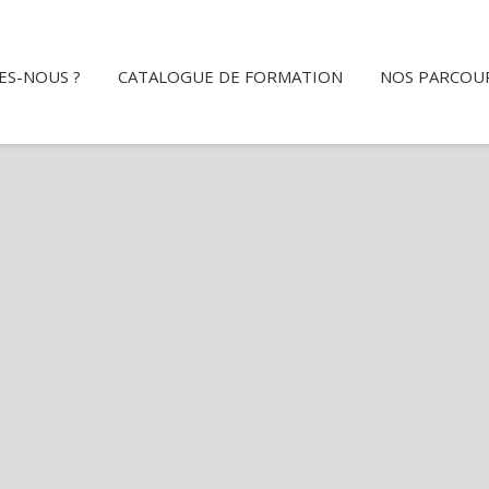
ES-NOUS ?
CATALOGUE DE FORMATION
NOS PARCOU