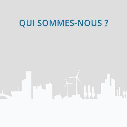
QUI SOMMES-NOUS ?