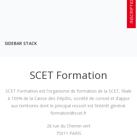
INSCRIPTION
SIDEBAR STACK
SCET Formation
SCET Formation est l'organisme de formation de la SCET, filiale
à 100% de la Caisse des Dépôts, société de conseil et d’appui
aux territoires dont le principal ressort est l’intérêt général.
formation@scet.fr
26 rue du Chemin vert
75011 PARIS