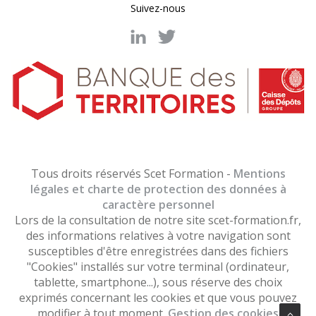
Suivez-nous
Tous droits réservés Scet Formation -
Mentions
légales et charte de protection des données à
caractère personnel
Lors de la consultation de notre site scet-formation.fr,
des informations relatives à votre navigation sont
susceptibles d'être enregistrées dans des fichiers
"Cookies" installés sur votre terminal (ordinateur,
tablette, smartphone...), sous réserve des choix
exprimés concernant les cookies et que vous pouvez
modifier à tout moment.
Gestion des cookies